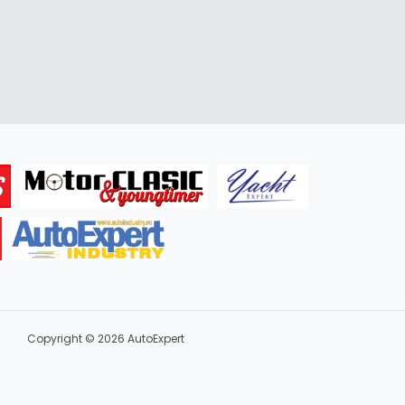
Copyright © 2026 AutoExpert