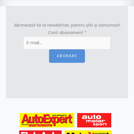
Abonează-te la newsletter, pentru știri și concursuri!
Cont abonament
*
ABONARE