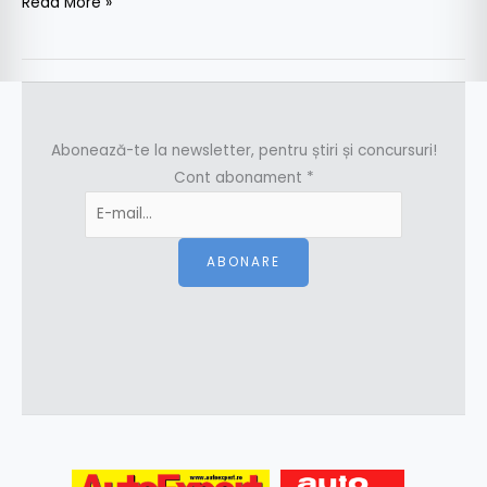
Read More »
Abonează-te la newsletter, pentru știri și concursuri!
Cont abonament
*
ABONARE