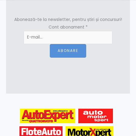
Abonează-te la newsletter, pentru știri și concursuri!
Cont abonament
*
ABONARE