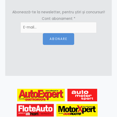
Abonează-te la newsletter, pentru știri și concursuri!
Cont abonament
*
ABONARE