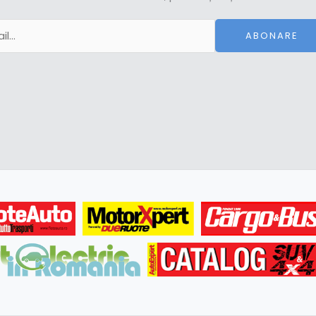
ABONARE