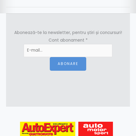
Abonează-te la newsletter, pentru știri și concursuri!
Cont abonament
*
ABONARE