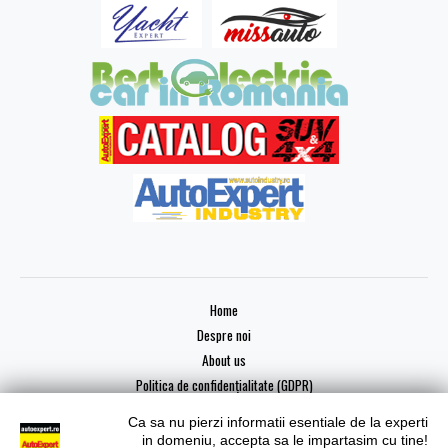
Home
Despre noi
About us
Politica de confidențialitate (GDPR)
Ca sa nu pierzi informatii esentiale de la experti
in domeniu, accepta sa le impartasim cu tine!