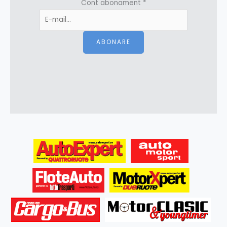
Cont abonament
*
ABONARE