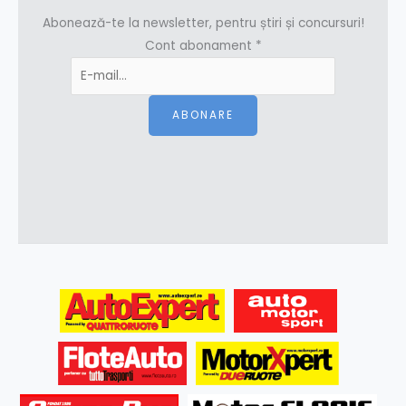
Abonează-te la newsletter, pentru știri și concursuri!
Cont abonament
*
ABONARE