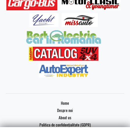
Home
Despre noi
About us
Politica de confidențialitate (GDPR)