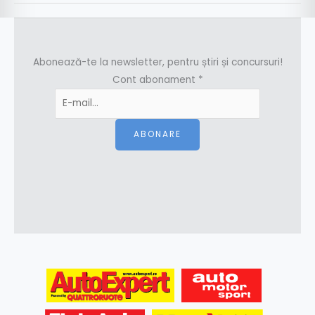
Abonează-te la newsletter, pentru știri și concursuri!
Cont abonament
*
ABONARE