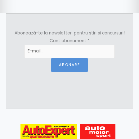
Abonează-te la newsletter, pentru știri și concursuri!
Cont abonament
*
ABONARE