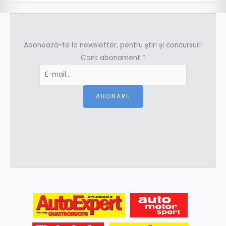
Abonează-te la newsletter, pentru știri și concursuri!
Cont abonament
*
ABONARE