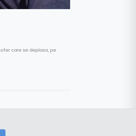
 șofer care se deplasa, pe