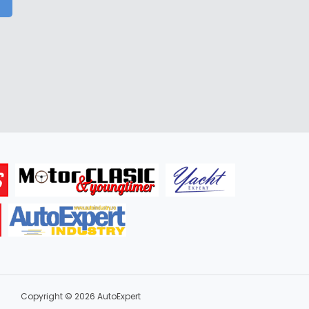
Copyright © 2026 AutoExpert