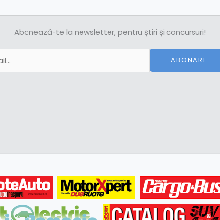
Abonează-te la newsletter, pentru știri și concursuri!
ABONARE