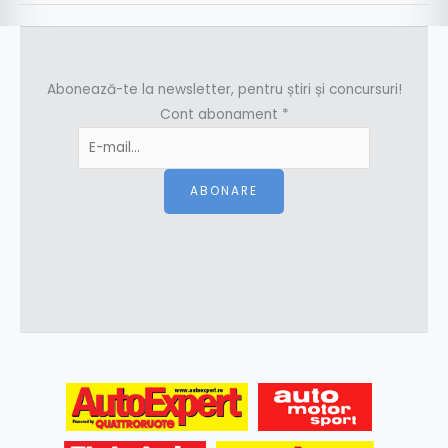
Abonează-te la newsletter, pentru știri și concursuri!
Cont abonament
*
ABONARE