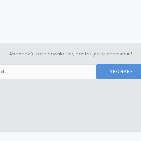
Abonează-te la newsletter, pentru știri și concursuri!
ABONARE