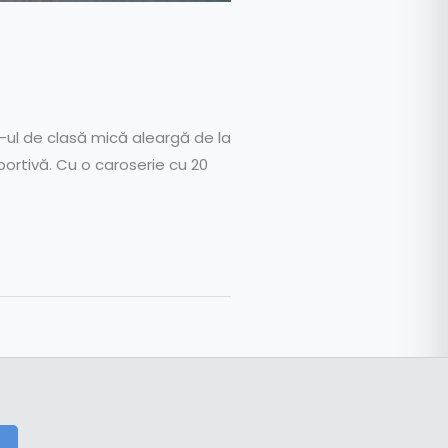
-ul de clasă mică aleargă de la
ortivă. Cu o caroserie cu 20