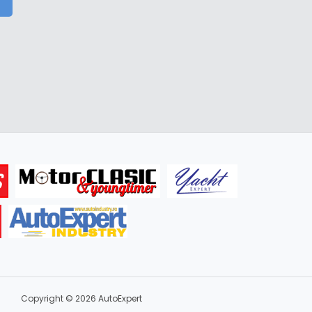
Copyright © 2026 AutoExpert