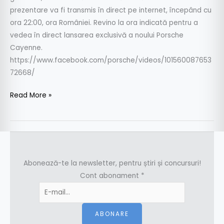
prezentare va fi transmis în direct pe internet, începând cu
ora 22:00, ora României. Revino la ora indicată pentru a
vedea în direct lansarea exclusivă a noului Porsche
Cayenne.
https://www.facebook.com/porsche/videos/101560087653
72668/
Read More »
Abonează-te la newsletter, pentru știri și concursuri!
Cont abonament
*
ABONARE