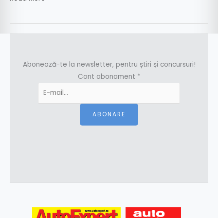
Abonează-te la newsletter, pentru știri și concursuri!
Cont abonament
*
ABONARE