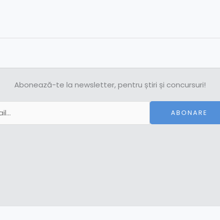
Abonează-te la newsletter, pentru știri și concursuri!
ABONARE