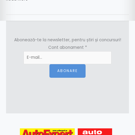
Abonează-te la newsletter, pentru știri și concursuri!
Cont abonament
*
ABONARE