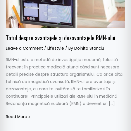
Totul despre avantajele și dezavantajele RMN-ului
Leave a Comment
/
Lifestyle
/ By
Doinita Stanciu
RMN-ul este o metodă de investigație modernă, folosită
frecvent în practica medicală atunci când sunt necesare
detalii precise despre structura organismului. Ca orice altă
tehnică de imagistică avansată, RMN-ul are avantaje și
dezavantaje, cu care te invităm să te familiarizezi în
continuare! Principalele utilizări ale RMN-ului în medicină
Rezonanța magnetică nucleară (RMN) a devenit un […]
Read More »