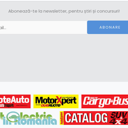
Abonează-te la newsletter, pentru știri și concursuri!
ABONARE