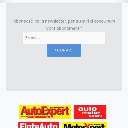
Abonează-te la newsletter, pentru știri și concursuri!
Cont abonament
*
ABONARE