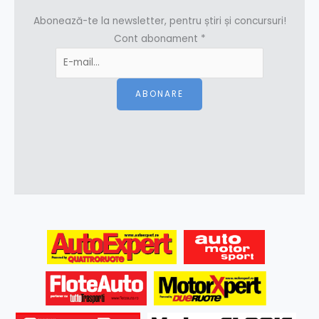
Abonează-te la newsletter, pentru știri și concursuri!
Cont abonament
*
ABONARE