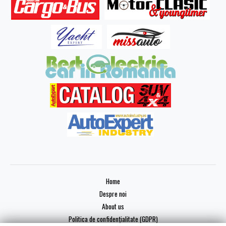
Home
Despre noi
About us
Politica de confidențialitate (GDPR)