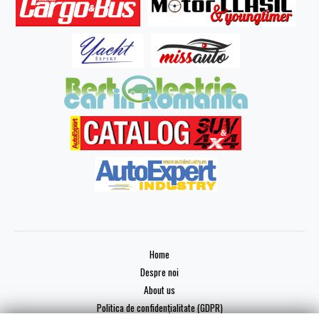
Home
Despre noi
About us
Politica de confidențialitate (GDPR)