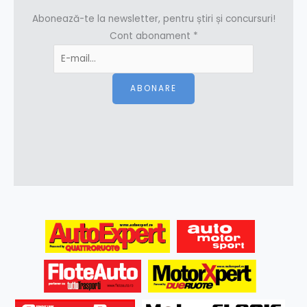
Abonează-te la newsletter, pentru știri și concursuri!
Cont abonament
*
ABONARE