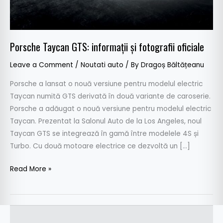
Porsche Taycan GTS: informații și fotografii oficiale
Leave a Comment
/
Noutati auto
/ By
Dragoș Băltățeanu
Porsche a lansat o nouă versiune pentru modelul electric
Taycan numită GTS derivată în două variante de caroserie.
Porsche a adăugat o nouă versiune pentru modelul electric
Taycan. Prezentat la Salonul Auto de la Los Angeles, noul
Taycan GTS se integrează în gamă între modelele 4S și
Turbo. Cu două motoare electrice ce dezvoltă un […]
Read More »