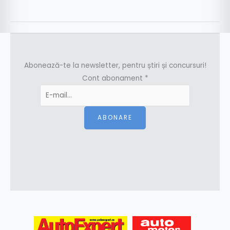
Abonează-te la newsletter, pentru știri și concursuri!
Cont abonament
*
ABONARE