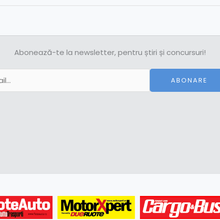
Abonează-te la newsletter, pentru știri și concursuri!
ABONARE