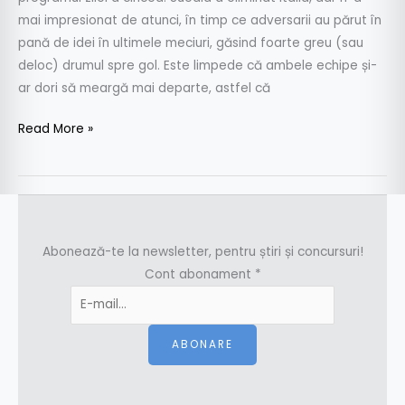
mai impresionat de atunci, în timp ce adversarii au părut în
pană de idei în ultimele meciuri, găsind foarte greu (sau
deloc) drumul spre gol. Este limpede că ambele echipe și-
ar dori să meargă mai departe, astfel că
Read More »
Abonează-te la newsletter, pentru știri și concursuri!
Cont abonament
*
ABONARE