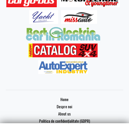
Home
Despre noi
About us
Politica de confidențialitate (GDPR)