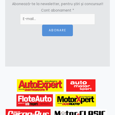
Abonează-te la newsletter, pentru știri și concursuri!
Cont abonament
*
ABONARE