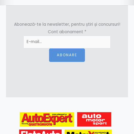
Abonează-te la newsletter, pentru știri și concursuri!
Cont abonament
*
ABONARE