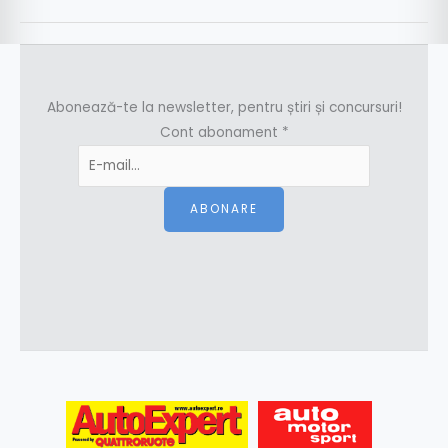
Abonează-te la newsletter, pentru știri și concursuri!
Cont abonament
*
ABONARE