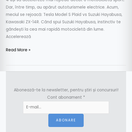
Dar, între timp, au apărut autoturismele electrice. Acum,
meciul se rejoacă: Tesla Model S Plaid vs Suzuki Hayabusa,
Kawasaki ZX-14R. Când spui Suzuki Hayabusa, instinctiv te
gândești la cea mai rapidă motocicletă din lume.
Accelerează
Read More »
Abonează-te la newsletter, pentru știri și concursuri!
Cont abonament
*
ABONARE