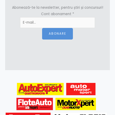
Abonează-te la newsletter, pentru știri și concursuri!
Cont abonament
*
ABONARE