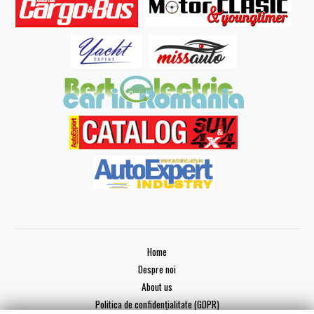
Home
Despre noi
About us
Politica de confidențialitate (GDPR)