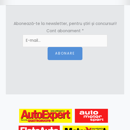
Abonează-te la newsletter, pentru știri și concursuri!
Cont abonament
*
ABONARE