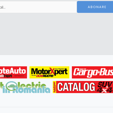
ABONARE