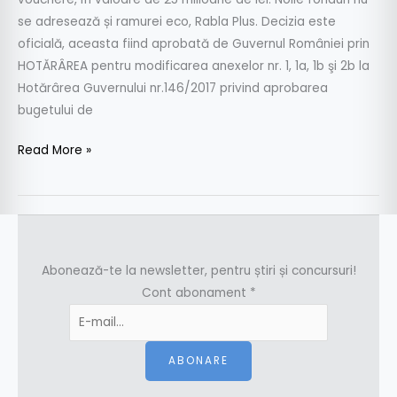
se adresează și ramurei eco, Rabla Plus. Decizia este
oficială, aceasta fiind aprobată de Guvernul României prin
HOTĂRÂREA pentru modificarea anexelor nr. 1, 1a, 1b şi 2b la
Hotărârea Guvernului nr.146/2017 privind aprobarea
bugetului de
Read More »
Abonează-te la newsletter, pentru știri și concursuri!
Cont abonament
*
ABONARE