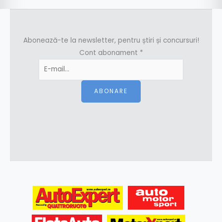
Abonează-te la newsletter, pentru știri și concursuri!
Cont abonament
*
ABONARE