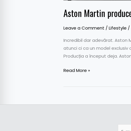
Aston Martin produce
Leave a Comment
/
Lifestyle
/
Incredibil dar adevărat. Aston 
atunci ci ca un model exclusiv
Producția a început deja. Aston
Read More »