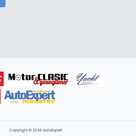
Copyright © 2026 AutoExpert