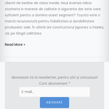
clientii de berline de clasa medie. Noul Avensis ridica
stacheta in materie de calitate si siguranta dar este oare
suficient pentru a domina acest segment? Toyota este o
marcă recunoscută pentru fiabilitatea și durabilitatea
produselor sale. În ultimii ani constructorul japonez a înțeles,
că, pe lângă calitatea
Read More »
Abonează-te la newsletter, pentru știri și concursuri!
Cont abonament
*
ABONARE