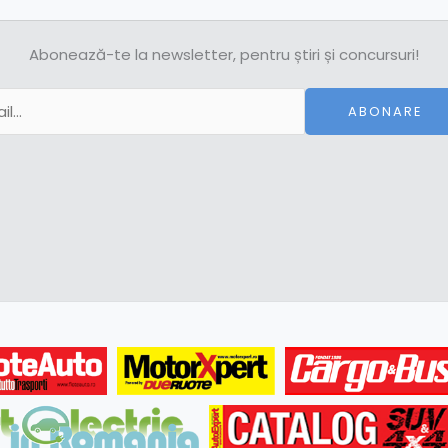
Abonează-te la newsletter, pentru știri și concursuri!
ABONARE