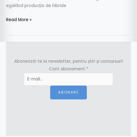
egalând producția de hibride
Read More »
Abonează-te la newsletter, pentru știri și concursuri!
Cont abonament
*
ABONARE