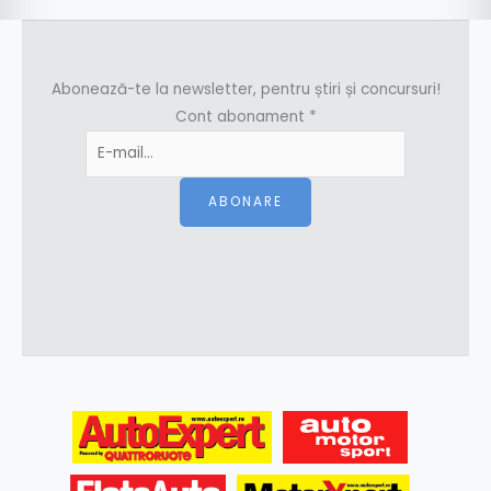
Abonează-te la newsletter, pentru știri și concursuri!
Cont abonament
*
ABONARE