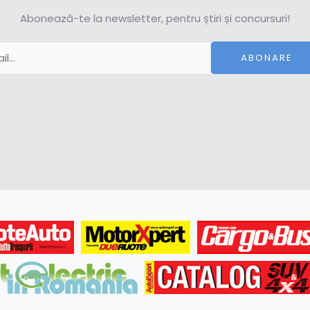
Abonează-te la newsletter, pentru știri și concursuri!
ABONARE