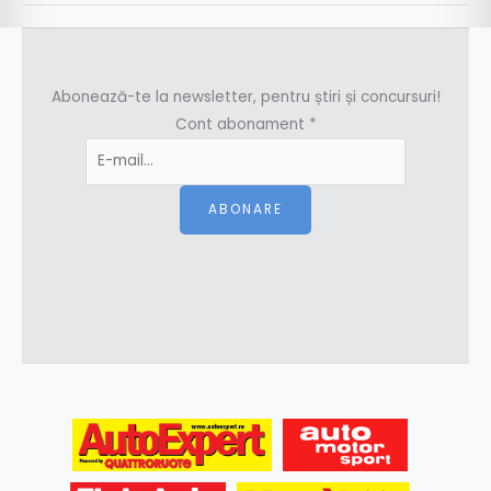
Abonează-te la newsletter, pentru știri și concursuri!
Cont abonament
*
ABONARE