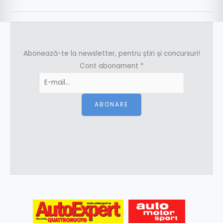
Abonează-te la newsletter, pentru știri și concursuri!
Cont abonament
*
ABONARE