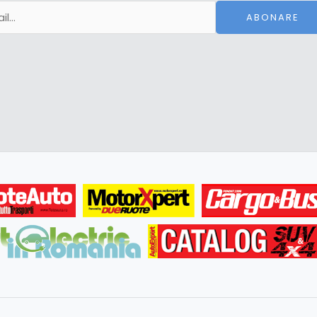
ABONARE