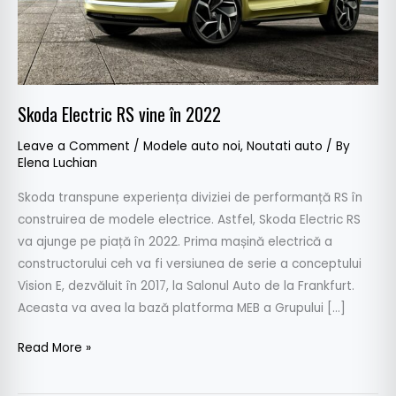
Skoda Electric RS vine în 2022
Leave a Comment
/
Modele auto noi
,
Noutati auto
/ By
Elena Luchian
Skoda transpune experiența diviziei de performanță RS în
construirea de modele electrice. Astfel, Skoda Electric RS
va ajunge pe piață în 2022. Prima mașină electrică a
constructorului ceh va fi versiunea de serie a conceptului
Vision E, dezvăluit în 2017, la Salonul Auto de la Frankfurt.
Aceasta va avea la bază platforma MEB a Grupului […]
Read More »