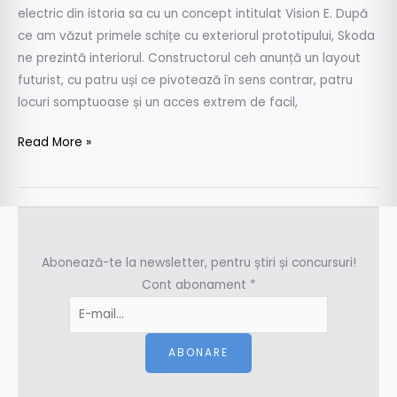
electric din istoria sa cu un concept intitulat Vision E. După
ce am văzut primele schițe cu exteriorul prototipului, Skoda
ne prezintă interiorul. Constructorul ceh anunță un layout
futurist, cu patru uși ce pivotează în sens contrar, patru
locuri somptuoase și un acces extrem de facil,
Read More »
Abonează-te la newsletter, pentru știri și concursuri!
Cont abonament
*
ABONARE