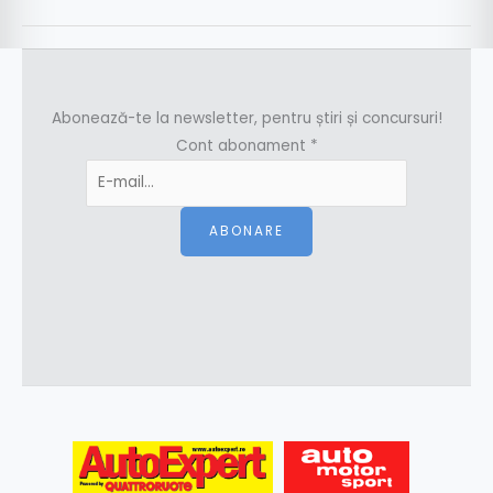
Abonează-te la newsletter, pentru știri și concursuri!
Cont abonament
*
ABONARE