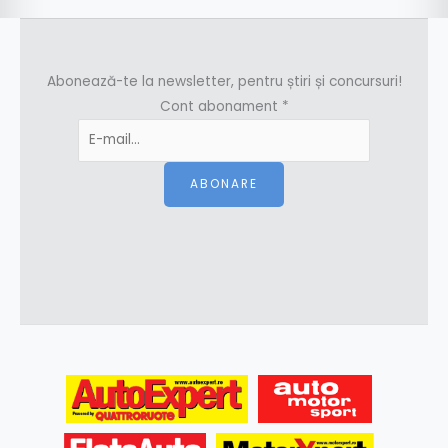
Abonează-te la newsletter, pentru știri și concursuri!
Cont abonament
*
ABONARE